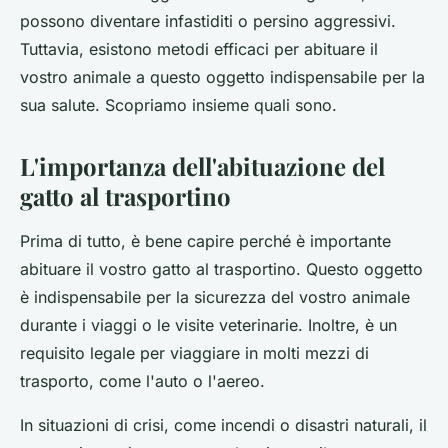
possono diventare infastiditi o persino aggressivi.
Tuttavia, esistono metodi efficaci per abituare il
vostro animale a questo oggetto indispensabile per la
sua salute. Scopriamo insieme quali sono.
L'importanza dell'abituazione del
gatto al trasportino
Prima di tutto, è bene capire perché è importante
abituare il vostro gatto al trasportino. Questo oggetto
è indispensabile per la sicurezza del vostro animale
durante i viaggi o le visite veterinarie. Inoltre, è un
requisito legale per viaggiare in molti mezzi di
trasporto, come l'auto o l'aereo.
In situazioni di crisi, come incendi o disastri naturali, il