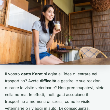
Il vostro
gatto Korat
si agita all'idea di entrare nel
trasportino? Avete
difficoltà
a gestire le sue reazioni
durante le visite veterinarie? Non preoccupatevi, siete
nella norma. In effetti, molti gatti associano il
trasportino a momenti di stress, come le visite
veterinarie o i viaggi in auto. Di conseguenza,