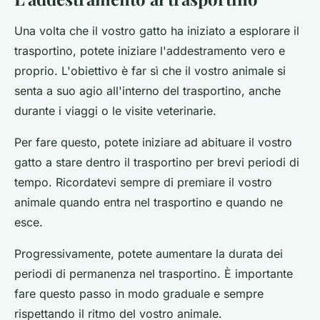
Una volta che il vostro gatto ha iniziato a esplorare il
trasportino, potete iniziare l'addestramento vero e
proprio. L'obiettivo è far sì che il vostro animale si
senta a suo agio all'interno del trasportino, anche
durante i viaggi o le visite veterinarie.
Per fare questo, potete iniziare ad abituare il vostro
gatto a stare dentro il trasportino per brevi periodi di
tempo. Ricordatevi sempre di premiare il vostro
animale quando entra nel trasportino e quando ne
esce.
Progressivamente, potete aumentare la durata dei
periodi di permanenza nel trasportino. È importante
fare questo passo in modo graduale e sempre
rispettando il ritmo del vostro animale.