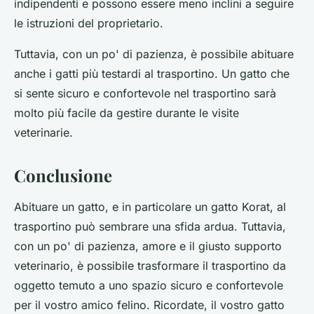
indipendenti e possono essere meno inclini a seguire
le istruzioni del proprietario.
Tuttavia, con un po' di pazienza, è possibile abituare
anche i gatti più testardi al trasportino. Un gatto che
si sente sicuro e confortevole nel trasportino sarà
molto più facile da gestire durante le visite
veterinarie.
Conclusione
Abituare un gatto, e in particolare un gatto Korat, al
trasportino può sembrare una sfida ardua. Tuttavia,
con un po' di pazienza, amore e il giusto supporto
veterinario, è possibile trasformare il trasportino da
oggetto temuto a uno spazio sicuro e confortevole
per il vostro amico felino. Ricordate, il vostro gatto