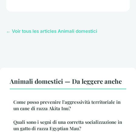
← Voir tous les articles Animali domestici
Animali domestici — Da leggere anche
Come posso prevenire l'aggressività territoriale in
un cane di razza Akita Inu?
Quali sono i segni di una corretta socializzazione in
un gatto di razza Egyptian Mau?