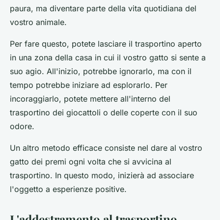
paura, ma diventare parte della vita quotidiana del
vostro animale.
Per fare questo, potete lasciare il trasportino aperto
in una zona della casa in cui il vostro gatto si sente a
suo agio. All'inizio, potrebbe ignorarlo, ma con il
tempo potrebbe iniziare ad esplorarlo. Per
incoraggiarlo, potete mettere all'interno del
trasportino dei giocattoli o delle coperte con il suo
odore.
Un altro metodo efficace consiste nel dare al vostro
gatto dei premi ogni volta che si avvicina al
trasportino. In questo modo, inizierà ad associare
l'oggetto a esperienze positive.
L'addestramento al trasportino