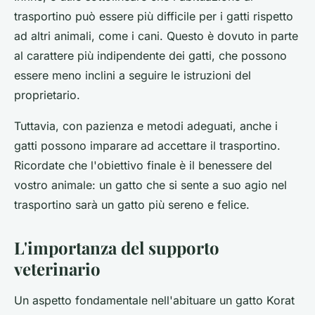
trasportino può essere più difficile per i gatti rispetto
ad altri animali, come i cani. Questo è dovuto in parte
al carattere più indipendente dei gatti, che possono
essere meno inclini a seguire le istruzioni del
proprietario.
Tuttavia, con pazienza e metodi adeguati, anche i
gatti possono imparare ad accettare il trasportino.
Ricordate che l'obiettivo finale è il benessere del
vostro animale: un gatto che si sente a suo agio nel
trasportino sarà un gatto più sereno e felice.
L'importanza del supporto
veterinario
Un aspetto fondamentale nell'abituare un gatto Korat