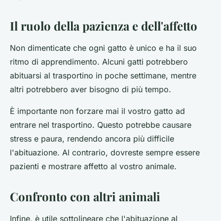
Il ruolo della pazienza e dell'affetto
Non dimenticate che ogni gatto è unico e ha il suo
ritmo di apprendimento. Alcuni gatti potrebbero
abituarsi al trasportino in poche settimane, mentre
altri potrebbero aver bisogno di più tempo.
È importante non forzare mai il vostro gatto ad
entrare nel trasportino. Questo potrebbe causare
stress e paura, rendendo ancora più difficile
l'abituazione. Al contrario, dovreste sempre essere
pazienti e mostrare affetto al vostro animale.
Confronto con altri animali
Infine, è utile sottolineare che l'abituazione al