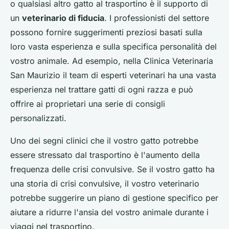
o qualsiasi altro gatto al trasportino è il supporto di
un
veterinario di fiducia
. I professionisti del settore
possono fornire suggerimenti preziosi basati sulla
loro vasta esperienza e sulla specifica personalità del
vostro animale. Ad esempio, nella
Clinica Veterinaria
San Maurizio
il team di esperti veterinari ha una vasta
esperienza nel trattare gatti di ogni razza e può
offrire ai proprietari una serie di consigli
personalizzati.
Uno dei segni clinici che il vostro gatto potrebbe
essere stressato dal trasportino è l'aumento della
frequenza delle crisi convulsive. Se il vostro gatto ha
una storia di crisi convulsive, il vostro veterinario
potrebbe suggerire un piano di gestione specifico per
aiutare a ridurre l'ansia del vostro animale durante i
viaggi nel trasportino.