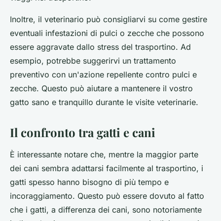
Inoltre, il veterinario può consigliarvi su come gestire
eventuali infestazioni di pulci o zecche che possono
essere aggravate dallo stress del trasportino. Ad
esempio, potrebbe suggerirvi un trattamento
preventivo con un'azione repellente contro pulci e
zecche. Questo può aiutare a mantenere il vostro
gatto sano e tranquillo durante le visite veterinarie.
Il confronto tra gatti e cani
È interessante notare che, mentre la maggior parte
dei cani sembra adattarsi facilmente al trasportino, i
gatti spesso hanno bisogno di più tempo e
incoraggiamento. Questo può essere dovuto al fatto
che i gatti, a differenza dei cani, sono notoriamente