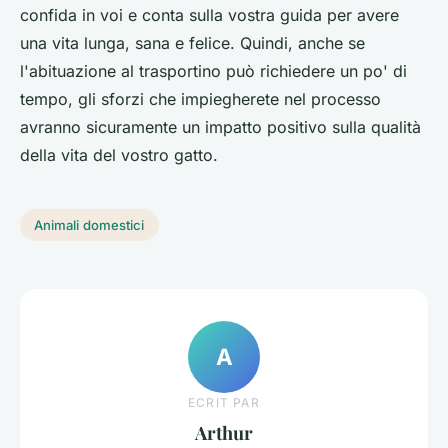
confida in voi e conta sulla vostra guida per avere
una vita lunga, sana e felice. Quindi, anche se
l'abituazione al trasportino può richiedere un po' di
tempo, gli sforzi che impiegherete nel processo
avranno sicuramente un impatto positivo sulla qualità
della vita del vostro gatto.
Animali domestici
A
ECRIT PAR
Arthur