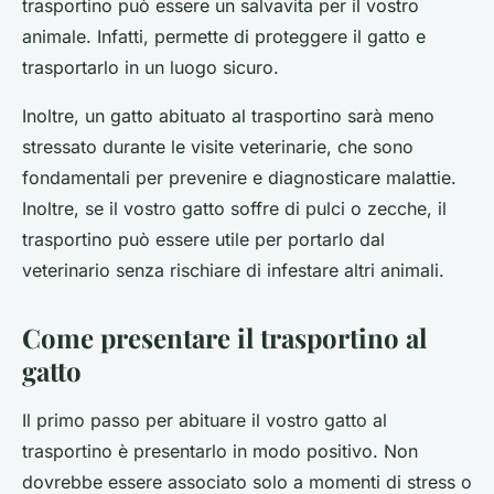
trasportino può essere un salvavita per il vostro
animale. Infatti, permette di proteggere il gatto e
trasportarlo in un luogo sicuro.
Inoltre, un gatto abituato al trasportino sarà meno
stressato durante le visite veterinarie, che sono
fondamentali per prevenire e diagnosticare malattie.
Inoltre, se il vostro gatto soffre di pulci o zecche, il
trasportino può essere utile per portarlo dal
veterinario senza rischiare di infestare altri animali.
Come presentare il trasportino al
gatto
Il primo passo per abituare il vostro gatto al
trasportino è presentarlo in modo positivo. Non
dovrebbe essere associato solo a momenti di stress o