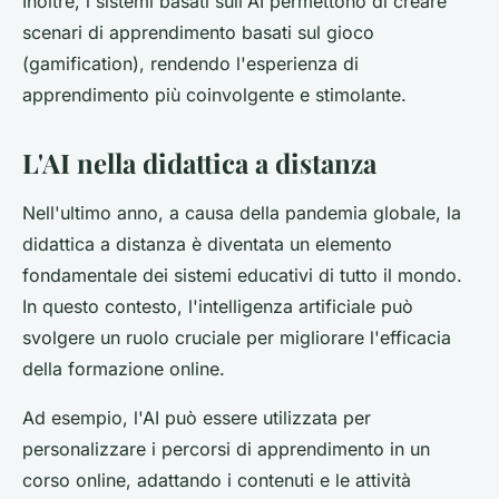
Inoltre, i sistemi basati sull'AI permettono di creare
scenari di apprendimento basati sul gioco
(gamification), rendendo l'esperienza di
apprendimento più coinvolgente e stimolante.
L'AI nella didattica a distanza
Nell'ultimo anno, a causa della pandemia globale, la
didattica a distanza è diventata un elemento
fondamentale dei sistemi educativi di tutto il mondo.
In questo contesto, l'intelligenza artificiale può
svolgere un ruolo cruciale per migliorare l'efficacia
della formazione online.
Ad esempio, l'AI può essere utilizzata per
personalizzare i percorsi di apprendimento in un
corso online, adattando i contenuti e le attività