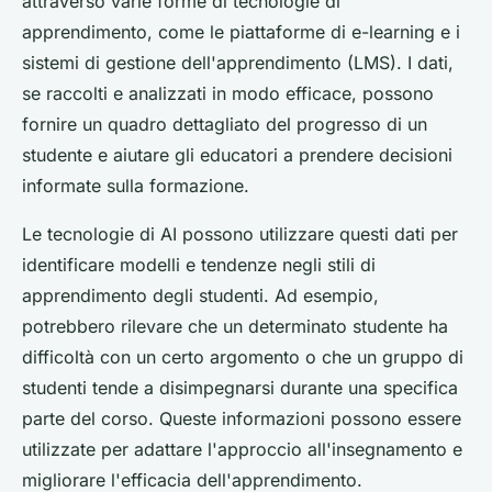
attraverso varie forme di tecnologie di
apprendimento, come le piattaforme di e-learning e i
sistemi di gestione dell'apprendimento (LMS). I dati,
se raccolti e analizzati in modo efficace, possono
fornire un quadro dettagliato del progresso di un
studente e aiutare gli educatori a prendere decisioni
informate sulla formazione.
Le tecnologie di AI possono utilizzare questi dati per
identificare modelli e tendenze negli stili di
apprendimento degli studenti. Ad esempio,
potrebbero rilevare che un determinato studente ha
difficoltà con un certo argomento o che un gruppo di
studenti tende a disimpegnarsi durante una specifica
parte del corso. Queste informazioni possono essere
utilizzate per adattare l'approccio all'insegnamento e
migliorare l'efficacia dell'apprendimento.