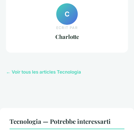
C
ECRIT PAR
Charlotte
← Voir tous les articles Tecnologia
Tecnologia — Potrebbe interessarti