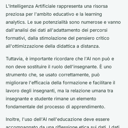
L'Intelligenza Artificiale rappresenta una risorsa
preziosa per l'ambito educativo e la learning
analytics. Le sue potenzialità sono numerose e vanno
dall'analisi dei dati all'adattamento dei percorsi
formativi, dalla stimolazione del pensiero critico
all'ottimizzazione della didattica a distanza.
Tuttavia, è importante ricordare che l'AI non può e
non deve sostituire il ruolo dell'insegnante. È uno
strumento che, se usato correttamente, può
migliorare l'efficacia della formazione e facilitare il
lavoro degli insegnanti, ma la relazione umana tra
insegnante e studente rimane un elemento
fondamentale del processo di apprendimento.
Inoltre, l'uso dell'AI nell'educazione deve essere
accompagnato da una riflessione etica sui dati. I dati