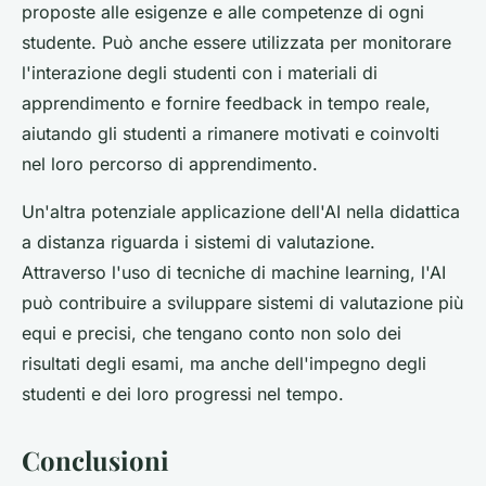
proposte alle esigenze e alle competenze di ogni
studente. Può anche essere utilizzata per monitorare
l'interazione degli studenti con i materiali di
apprendimento e fornire feedback in tempo reale,
aiutando gli studenti a rimanere motivati e coinvolti
nel loro percorso di apprendimento.
Un'altra potenziale applicazione dell'AI nella didattica
a distanza riguarda i sistemi di valutazione.
Attraverso l'uso di tecniche di machine learning, l'AI
può contribuire a sviluppare sistemi di valutazione più
equi e precisi, che tengano conto non solo dei
risultati degli esami, ma anche dell'impegno degli
studenti e dei loro progressi nel tempo.
Conclusioni