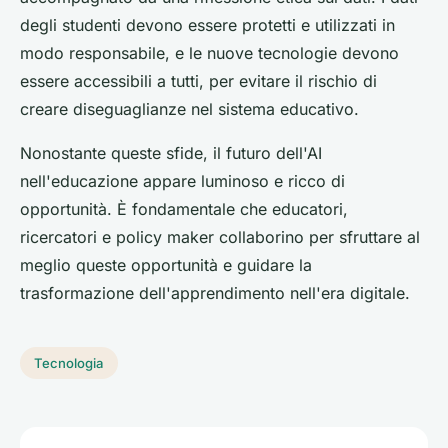
degli studenti devono essere protetti e utilizzati in
modo responsabile, e le nuove tecnologie devono
essere accessibili a tutti, per evitare il rischio di
creare diseguaglianze nel sistema educativo.
Nonostante queste sfide, il futuro dell'AI
nell'educazione appare luminoso e ricco di
opportunità. È fondamentale che educatori,
ricercatori e policy maker collaborino per sfruttare al
meglio queste opportunità e guidare la
trasformazione dell'apprendimento nell'era digitale.
Tecnologia