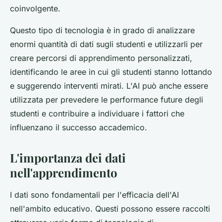
coinvolgente.
Questo tipo di tecnologia è in grado di analizzare
enormi quantità di dati sugli studenti e utilizzarli per
creare percorsi di apprendimento personalizzati,
identificando le aree in cui gli studenti stanno lottando
e suggerendo interventi mirati. L'AI può anche essere
utilizzata per prevedere le performance future degli
studenti e contribuire a individuare i fattori che
influenzano il successo accademico.
L'importanza dei dati
nell'apprendimento
I dati sono fondamentali per l'efficacia dell'AI
nell'ambito educativo. Questi possono essere raccolti