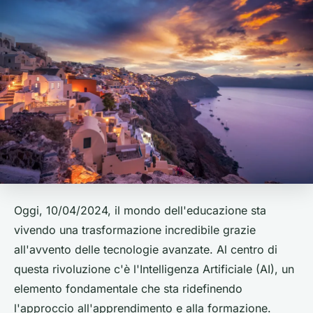
Oggi, 10/04/2024, il mondo dell'educazione sta
vivendo una trasformazione incredibile grazie
all'avvento delle tecnologie avanzate. Al centro di
questa rivoluzione c'è l'Intelligenza Artificiale (AI), un
elemento fondamentale che sta ridefinendo
l'approccio all'apprendimento e alla formazione.