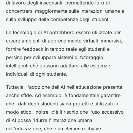
di lavoro degli insegnanti, permettendo loro di
concentrarsi maggiormente sulle interazioni umane e
sullo sviluppo delle competenze degli studenti.
Le tecnologie di AI potrebbero essere utilizzate per
creare ambienti di apprendimento virtuali immersivi,
fornire feedback in tempo reale agli studenti e
persino per sviluppare sistemi di tutoraggio
intelligenti che possono adattarsi alle esigenze
individuali di ogni studente.
Tuttavia, l'adozione dell'AI nell'educazione presenta
anche sfide. Ad esempio, è fondamentale garantire
che i dati degli studenti siano protetti e utilizzati in
modo etico. Inoltre, c'è il rischio che l'uso eccessivo
di AI possa ridurre l'interazione umana
nell'educazione, che è un elemento chiave