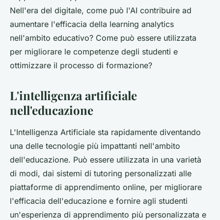
Nell'era del digitale, come può l'AI contribuire ad
aumentare l'efficacia della learning analytics
nell'ambito educativo? Come può essere utilizzata
per migliorare le competenze degli studenti e
ottimizzare il processo di formazione?
L'intelligenza artificiale
nell'educazione
L'Intelligenza Artificiale sta rapidamente diventando
una delle tecnologie più impattanti nell'ambito
dell'educazione. Può essere utilizzata in una varietà
di modi, dai sistemi di tutoring personalizzati alle
piattaforme di apprendimento online, per migliorare
l'efficacia dell'educazione e fornire agli studenti
un'esperienza di apprendimento più personalizzata e