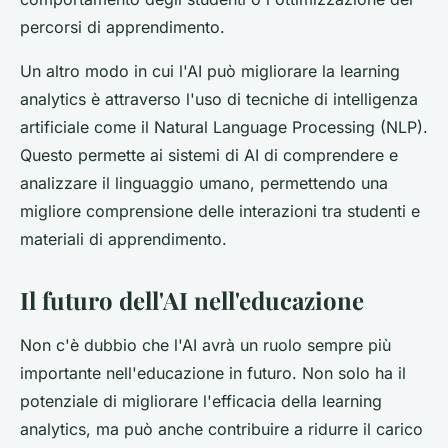
percorsi di apprendimento.
Un altro modo in cui l'AI può migliorare la learning
analytics è attraverso l'uso di tecniche di intelligenza
artificiale come il Natural Language Processing (NLP).
Questo permette ai sistemi di AI di comprendere e
analizzare il linguaggio umano, permettendo una
migliore comprensione delle interazioni tra studenti e
materiali di apprendimento.
Il futuro dell'AI nell'educazione
Non c'è dubbio che l'AI avrà un ruolo sempre più
importante nell'educazione in futuro. Non solo ha il
potenziale di migliorare l'efficacia della learning
analytics, ma può anche contribuire a ridurre il carico