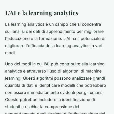
L'AI e la learning analytics
La learning analytics è un campo che si concentra
sull'analisi dei dati di apprendimento per migliorare
l'educazione e la formazione. L'AI ha il potenziale di
migliorare l'efficacia della learning analytics in vari
modi.
Uno dei modi in cui l'AI può contribuire alla learning
analytics è attraverso l'uso di algoritmi di machine
learning. Questi algoritmi possono analizzare grandi
quantità di dati e identificare modelli che potrebbero
non essere immediatamente evidenti per gli umani.
Questo potrebbe includere la identificazione di
studenti a rischio, la comprensione del
comportamento degli studenti o l'ottimizzazione dei