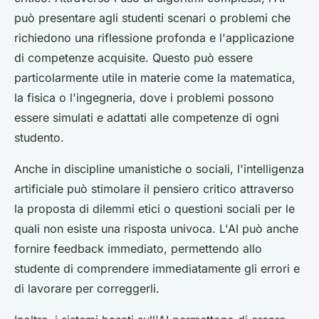
può presentare agli studenti scenari o problemi che
richiedono una riflessione profonda e l'applicazione
di competenze acquisite. Questo può essere
particolarmente utile in materie come la matematica,
la fisica o l'ingegneria, dove i problemi possono
essere simulati e adattati alle competenze di ogni
studento.
Anche in discipline umanistiche o sociali, l'intelligenza
artificiale può stimolare il pensiero critico attraverso
la proposta di dilemmi etici o questioni sociali per le
quali non esiste una risposta univoca. L'AI può anche
fornire feedback immediato, permettendo allo
studente di comprendere immediatamente gli errori e
di lavorare per correggerli.