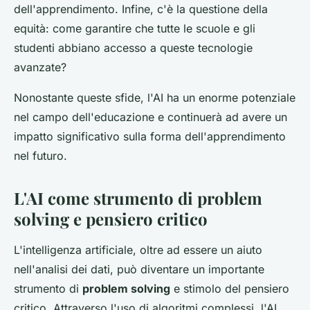
dell'apprendimento. Infine, c'è la questione della
equità: come garantire che tutte le scuole e gli
studenti abbiano accesso a queste tecnologie
avanzate?
Nonostante queste sfide, l'AI ha un enorme potenziale
nel campo dell'educazione e continuerà ad avere un
impatto significativo sulla forma dell'apprendimento
nel futuro.
L'AI come strumento di problem
solving e pensiero critico
L'intelligenza artificiale, oltre ad essere un aiuto
nell'analisi dei dati, può diventare un importante
strumento di
problem solving
e stimolo del pensiero
critico. Attraverso l'uso di algoritmi complessi, l'AI