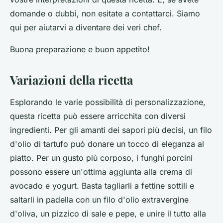
domande o dubbi, non esitate a contattarci. Siamo
qui per aiutarvi a diventare dei veri chef.
Buona preparazione e buon appetito!
Variazioni della ricetta
Esplorando le varie possibilità di personalizzazione,
questa ricetta può essere arricchita con diversi
ingredienti. Per gli amanti dei sapori più decisi, un filo
d'olio di tartufo può donare un tocco di eleganza al
piatto. Per un gusto più corposo, i funghi porcini
possono essere un'ottima aggiunta alla crema di
avocado e yogurt. Basta tagliarli a fettine sottili e
saltarli in padella con un filo d'olio extravergine
d'oliva, un pizzico di sale e pepe, e unire il tutto alla