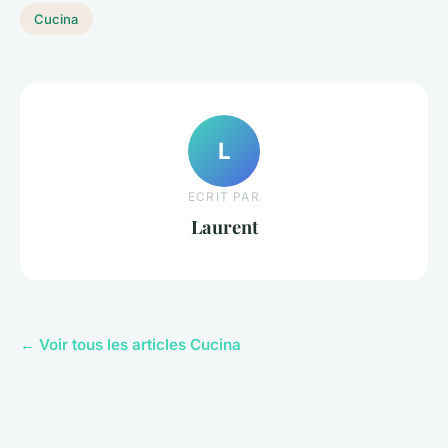
Cucina
L
ECRIT PAR
Laurent
← Voir tous les articles Cucina