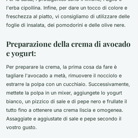
l'erba cipollina. Infine, per dare un tocco di colore e
freschezza al piatto, vi consigliamo di utilizzare delle
foglie di insalata, dei pomodorini e delle olive nere.
Preparazione della crema di avocado
e yogurt:
Per preparare la crema, la prima cosa da fare è
tagliare l'avocado a metà, rimuovere il nocciolo e
estrarre la polpa con un cucchiaio. Successivamente,
mettete la polpa in un mixer, aggiungete lo yogurt
bianco, un pizzico di sale e di pepe nero e frullate il
tutto fino a ottenere una crema liscia e omogenea.
Assaggiate e aggiustate di sale e pepe secondo il
vostro gusto.