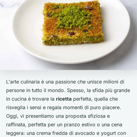
L'arte culinaria è una passione che unisce milioni di
persone in tutto il mondo. Spesso, la sfida più grande
in cucina è trovare la
ricetta
perfetta, quella che
risveglia i sensi e regala momenti di puro piacere.
Oggi, vi presentiamo una proposta sfiziosa e
raffinata, perfetta per un pranzo estivo o una cena
leggera: una crema fredda di avocado e yogurt con