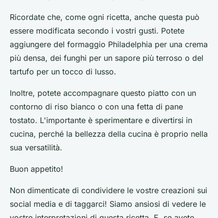
Ricordate che, come ogni ricetta, anche questa può
essere modificata secondo i vostri gusti. Potete
aggiungere del formaggio Philadelphia per una crema
più densa, dei funghi per un sapore più terroso o del
tartufo per un tocco di lusso.
Inoltre, potete accompagnare questo piatto con un
contorno di riso bianco o con una fetta di pane
tostato. L'importante è sperimentare e divertirsi in
cucina, perché la bellezza della cucina è proprio nella
sua versatilità.
Buon appetito!
Non dimenticate di condividere le vostre creazioni sui
social media e di taggarci! Siamo ansiosi di vedere le
vostre interpretazioni di questa ricetta. E, se avete