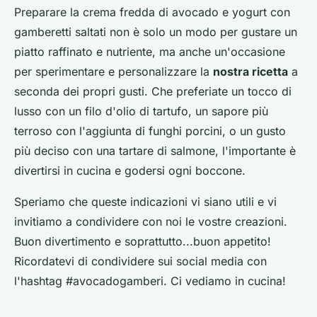
Preparare la crema fredda di avocado e yogurt con
gamberetti saltati non è solo un modo per gustare un
piatto raffinato e nutriente, ma anche un'occasione
per sperimentare e personalizzare la
nostra ricetta
a
seconda dei propri gusti. Che preferiate un tocco di
lusso con un filo d'olio di tartufo, un sapore più
terroso con l'aggiunta di funghi porcini, o un gusto
più deciso con una tartare di salmone, l'importante è
divertirsi in cucina e godersi ogni boccone.
Speriamo che queste indicazioni vi siano utili e vi
invitiamo a condividere con noi le vostre creazioni.
Buon divertimento e soprattutto...buon appetito!
Ricordatevi di condividere sui social media con
l'hashtag #avocadogamberi. Ci vediamo in cucina!