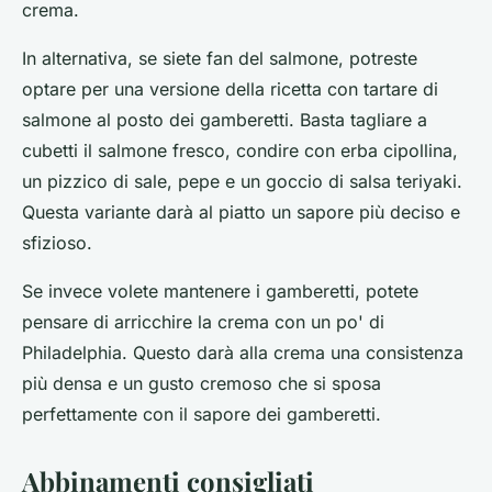
crema.
In alternativa, se siete fan del salmone, potreste
optare per una versione della ricetta con tartare di
salmone al posto dei gamberetti. Basta tagliare a
cubetti il salmone fresco, condire con erba cipollina,
un pizzico di sale, pepe e un goccio di salsa teriyaki.
Questa variante darà al piatto un sapore più deciso e
sfizioso.
Se invece volete mantenere i gamberetti, potete
pensare di arricchire la crema con un po' di
Philadelphia. Questo darà alla crema una consistenza
più densa e un gusto cremoso che si sposa
perfettamente con il sapore dei gamberetti.
Abbinamenti consigliati