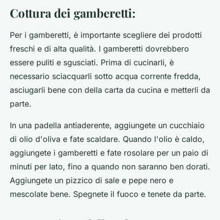
Cottura dei gamberetti:
Per i gamberetti, è importante scegliere dei prodotti
freschi e di alta qualità. I gamberetti dovrebbero
essere puliti e sgusciati. Prima di cucinarli, è
necessario sciacquarli sotto acqua corrente fredda,
asciugarli bene con della carta da cucina e metterli da
parte.
In una padella antiaderente, aggiungete un cucchiaio
di olio d'oliva e fate scaldare. Quando l'olio è caldo,
aggiungete i gamberetti e fate rosolare per un paio di
minuti per lato, fino a quando non saranno ben dorati.
Aggiungete un pizzico di sale e pepe nero e
mescolate bene. Spegnete il fuoco e tenete da parte.