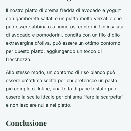
Il nostro piatto di crema fredda di avocado e yogurt
con gamberetti saltati è un piatto molto versatile che
può essere abbinato a numerosi contorni. Un'insalata
di avocado e pomodorini, condita con un filo d'olio
extravergine d'oliva, può essere un ottimo contorno
per questo piatto, aggiungendo un tocco di
freschezza.
Allo stesso modo, un contorno di riso bianco può
essere un'ottima scelta per chi preferisce un pasto
più completo. Infine, una fetta di pane tostato può
essere la scelta ideale per chi ama "fare la scarpetta"
e non lasciare nulla nel piatto.
Conclusione