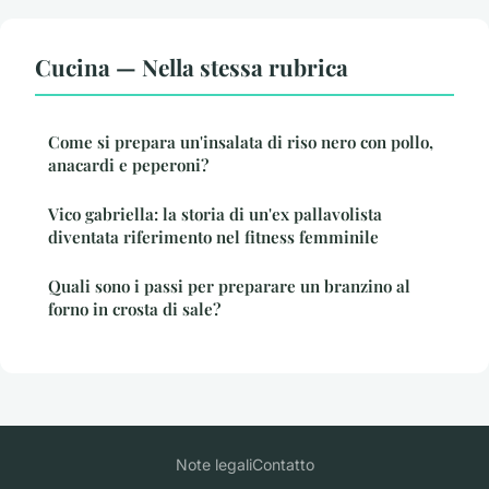
Cucina — Nella stessa rubrica
Come si prepara un'insalata di riso nero con pollo,
anacardi e peperoni?
Vico gabriella: la storia di un'ex pallavolista
diventata riferimento nel fitness femminile
Quali sono i passi per preparare un branzino al
forno in crosta di sale?
Note legali
Contatto