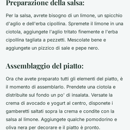
Preparazione della salsa:
Per la salsa, avrete bisogno di un limone, un spicchio
d'aglio e dell'erba cipollina. Spremete il limone in una
ciotola, aggiungete l'aglio tritato finemente e l'erba
cipollina tagliata a pezzetti. Mescolate bene e
aggiungete un pizzico di sale e pepe nero.
Assemblaggio del piatto:
Ora che avete preparato tutti gli elementi del piatto, è
il momento di assemblarlo. Prendete una ciotola e
distribuite sul fondo un po' di insalata. Versate la
crema di avocado e yogurt al centro, disponete i
gamberetti saltati sopra la crema e condite con la
salsa al limone. Aggiungete qualche pomodorino e
oliva nera per decorare e il piatto è pronto.