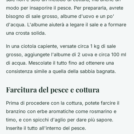
modo per insaporire il pesce. Per prepararla, avrete
bisogno di sale grosso, albume d'uovo e un po'
d'acqua. L'albume aiuterà a legare il sale e a formare
una crosta solida.
In una ciotola capiente, versate circa 1 kg di sale
grosso, aggiungete l'albume di 2 uova e circa 100 ml
di acqua. Mescolate il tutto fino ad ottenere una
consistenza simile a quella della sabbia bagnata.
Farcitura del pesce e cottura
Prima di procedere con la cottura, potete farcire il
branzino con erbe aromatiche come rosmarino e
timo, e con spicchi d'aglio per dare più sapore.
Inserite il tutto all'interno del pesce.