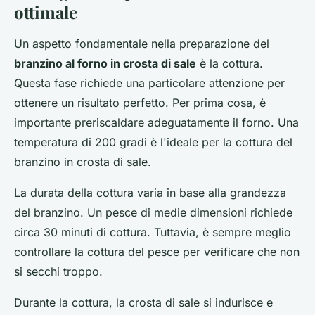
ottimale
Un aspetto fondamentale nella preparazione del
branzino al forno in crosta di sale
è la cottura.
Questa fase richiede una particolare attenzione per
ottenere un risultato perfetto. Per prima cosa, è
importante preriscaldare adeguatamente il forno. Una
temperatura di 200 gradi è l'ideale per la cottura del
branzino in crosta di sale.
La durata della cottura varia in base alla grandezza
del branzino. Un pesce di medie dimensioni richiede
circa 30 minuti di cottura. Tuttavia, è sempre meglio
controllare la cottura del pesce per verificare che non
si secchi troppo.
Durante la cottura, la crosta di sale si indurisce e