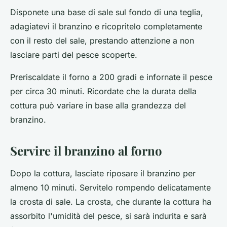
Disponete una base di sale sul fondo di una teglia,
adagiatevi il branzino e ricopritelo completamente
con il resto del sale, prestando attenzione a non
lasciare parti del pesce scoperte.
Preriscaldate il forno a 200 gradi e infornate il pesce
per circa 30 minuti. Ricordate che la durata della
cottura può variare in base alla grandezza del
branzino.
Servire il branzino al forno
Dopo la cottura, lasciate riposare il branzino per
almeno 10 minuti. Servitelo rompendo delicatamente
la crosta di sale. La crosta, che durante la cottura ha
assorbito l'umidità del pesce, si sarà indurita e sarà