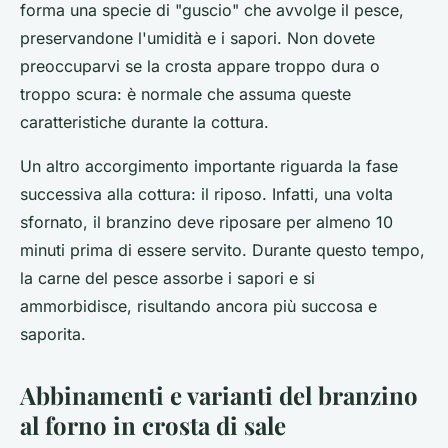
forma una specie di "guscio" che avvolge il pesce,
preservandone l'umidità e i sapori. Non dovete
preoccuparvi se la crosta appare troppo dura o
troppo scura: è normale che assuma queste
caratteristiche durante la cottura.
Un altro accorgimento importante riguarda la fase
successiva alla cottura: il riposo. Infatti, una volta
sfornato, il branzino deve riposare per almeno 10
minuti prima di essere servito. Durante questo tempo,
la carne del pesce assorbe i sapori e si
ammorbidisce, risultando ancora più succosa e
saporita.
Abbinamenti e varianti del branzino
al forno in crosta di sale