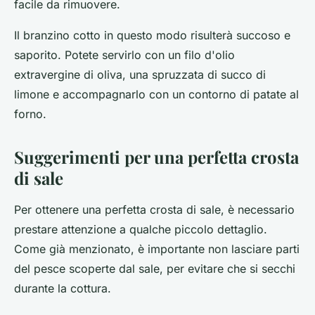
facile da rimuovere.
Il branzino cotto in questo modo risulterà succoso e
saporito. Potete servirlo con un filo d'olio
extravergine di oliva, una spruzzata di succo di
limone e accompagnarlo con un contorno di patate al
forno.
Suggerimenti per una perfetta crosta
di sale
Per ottenere una perfetta crosta di sale, è necessario
prestare attenzione a qualche piccolo dettaglio.
Come già menzionato, è importante non lasciare parti
del pesce scoperte dal sale, per evitare che si secchi
durante la cottura.