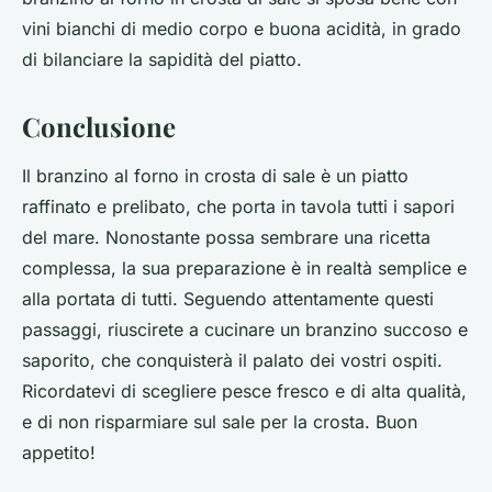
vini bianchi di medio corpo e buona acidità, in grado
di bilanciare la sapidità del piatto.
Conclusione
Il branzino al forno in crosta di sale è un piatto
raffinato e prelibato, che porta in tavola tutti i sapori
del mare. Nonostante possa sembrare una ricetta
complessa, la sua preparazione è in realtà semplice e
alla portata di tutti. Seguendo attentamente questi
passaggi, riuscirete a cucinare un branzino succoso e
saporito, che conquisterà il palato dei vostri ospiti.
Ricordatevi di scegliere pesce fresco e di alta qualità,
e di non risparmiare sul sale per la crosta. Buon
appetito!