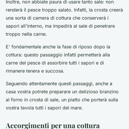
Inoltre, non abbiate paura di usare tanto sale: non
renderà il pesce troppo salato. Infatti, la crosta creerà
una sorta di camera di cottura che conserverà i
sapori all'interno, ma impedirà al sale di penetrare
troppo nella carne.
E' fondamentale anche la fase di riposo dopo la
cottura: questo passaggio infatti permetterà alla
carne del pesce di assorbire tutti i sapori e di
rimanere tenera e succosa.
Seguendo attentamente questi passaggi, anche a
casa vostra potrete preparare un delizioso branzino
al forno in crosta di sale, un piatto che porterà sulla
vostra tavola tutti i sapori del mare.
Accorgimenti per una cottura