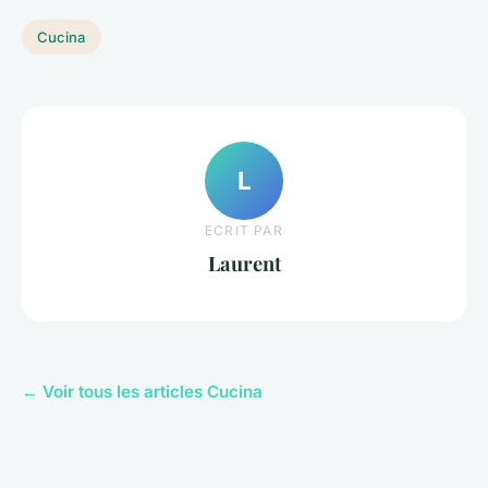
Cucina
L
ECRIT PAR
Laurent
← Voir tous les articles Cucina