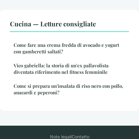
Cucina — Letture consigliate
Come fare una crema fredda di avocado e yogurt
con gamberetti saltati?
Vico gabriella: la storia di un'ex pallavolista
diventata riferimento nel fitness femminile
Come si prepara un'insalata di riso nero con pollo,
anacardi e peperoni?
Note legali
Contatto