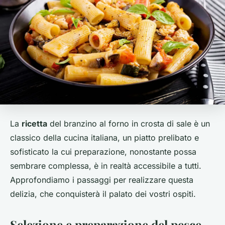
La
ricetta
del branzino al forno in crosta di sale è un
classico della cucina italiana, un piatto prelibato e
sofisticato la cui preparazione, nonostante possa
sembrare complessa, è in realtà accessibile a tutti.
Approfondiamo i passaggi per realizzare questa
delizia, che conquisterà il palato dei vostri ospiti.
Selezione e preparazione del pesce